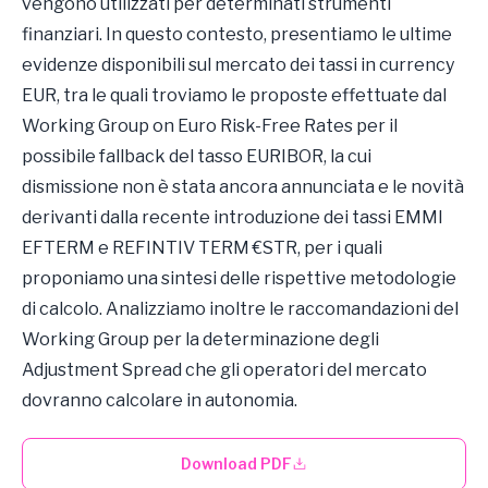
vengono utilizzati per determinati strumenti
finanziari. In questo contesto, presentiamo le ultime
evidenze disponibili sul mercato dei tassi in currency
EUR, tra le quali troviamo le proposte effettuate dal
Working Group on Euro Risk-Free Rates per il
possibile fallback del tasso EURIBOR, la cui
dismissione non è stata ancora annunciata e le novità
derivanti dalla recente introduzione dei tassi EMMI
EFTERM e REFINTIV TERM €STR, per i quali
proponiamo una sintesi delle rispettive metodologie
di calcolo. Analizziamo inoltre le raccomandazioni del
Working Group per la determinazione degli
Adjustment Spread che gli operatori del mercato
dovranno calcolare in autonomia.
Download PDF