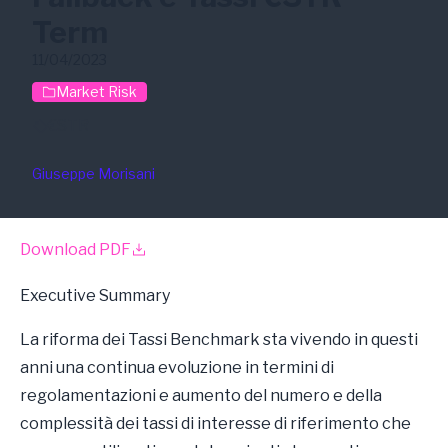
Term
11/04/2023
Market Risk
€STR
Giuseppe Morisani
Download PDF
Executive Summary
La riforma dei Tassi Benchmark sta vivendo in questi
anni una continua evoluzione in termini di
regolamentazioni e aumento del numero e della
complessità dei tassi di interesse di riferimento che